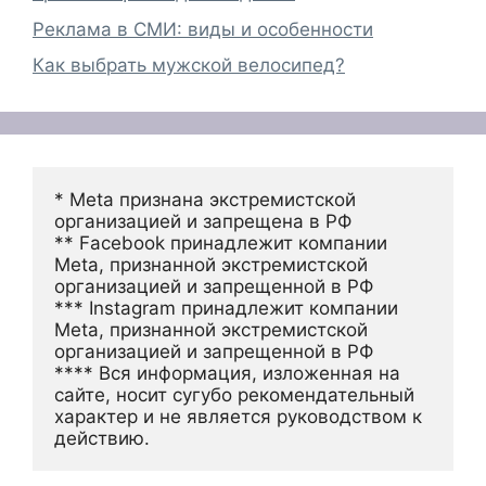
Реклама в СМИ: виды и особенности
Как выбрать мужской велосипед?
* Meta признана экстремистской 
организацией и запрещена в РФ
** Facebook принадлежит компании 
Meta, признанной экстремистской 
организацией и запрещенной в РФ
*** Instagram принадлежит компании 
Meta, признанной экстремистской 
организацией и запрещенной в РФ 
**** Вся информация, изложенная на 
сайте, носит сугубо рекомендательный 
характер и не является руководством к 
действию.