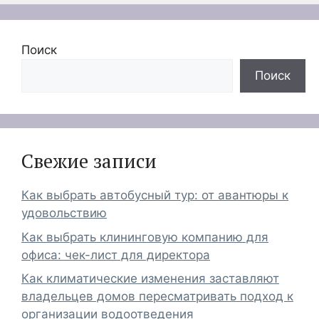
Поиск
Поиск
Свежие записи
Как выбрать автобусный тур: от авантюры к
удовольствию
Как выбрать клининговую компанию для
офиса: чек-лист для директора
Как климатические изменения заставляют
владельцев домов пересматривать подход к
организации водоотведения