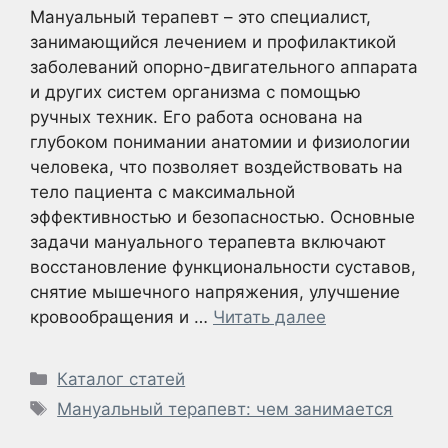
Мануальный терапевт – это специалист,
занимающийся лечением и профилактикой
заболеваний опорно-двигательного аппарата
и других систем организма с помощью
ручных техник. Его работа основана на
глубоком понимании анатомии и физиологии
человека, что позволяет воздействовать на
тело пациента с максимальной
эффективностью и безопасностью. Основные
задачи мануального терапевта включают
восстановление функциональности суставов,
снятие мышечного напряжения, улучшение
кровообращения и …
Читать далее
Рубрики
Каталог статей
Метки
Мануальный терапевт: чем занимается