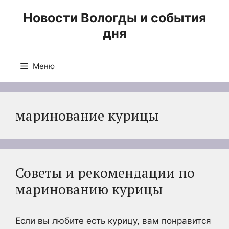
Перейти
Новости Вологды и события
к
дня
содержимому
Меню
маринование курицы
Советы и рекомендации по
маринованию курицы
Если вы любите есть курицу, вам понравится