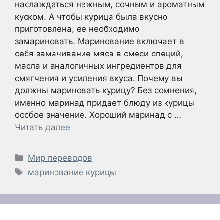
наслаждаться нежным, сочным и ароматным
куском. А чтобы курица была вкусно
приготовлена, ее необходимо
замариновать. Маринование включает в
себя замачивание мяса в смеси специй,
масла и аналогичных ингредиентов для
смягчения и усиления вкуса. Почему вы
должны мариновать курицу? Без сомнения,
именно маринад придает блюду из курицы
особое значение. Хороший маринад с …
Читать далее
Рубрики
Мир переводов
Метки
маринование курицы