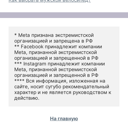
Как выбрать мужской велосипед?
* Meta признана экстремистской 
организацией и запрещена в РФ
** Facebook принадлежит компании 
Meta, признанной экстремистской 
организацией и запрещенной в РФ
*** Instagram принадлежит компании 
Meta, признанной экстремистской 
организацией и запрещенной в РФ 
**** Вся информация, изложенная на 
сайте, носит сугубо рекомендательный 
характер и не является руководством к 
действию.
На главную