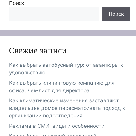
Поиск
Поиск
Свежие записи
Как выбрать автобусный тур: от авантюры к
удовольствию
Как выбрать клининговую компанию для
офиса: чек-лист для директора
Как климатические изменения заставляют
владельцев домов пересматривать подход к
организации водоотведения
Реклама в СМИ: виды и особенности