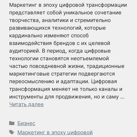
Маркетинг в эпоху цифровой трансформации
представляет собой уникальное сочетание
творчества, аналитики и стремительно
развивающихся технологий, которые
кардинально изменяют способ
взаимодействия брендов с их целевой
аудиторией. В период, когда цифровые
технологии становятся неотъемлемой
частью повседневной жизни, традиционные
маркетинговые стратегии подвергаются
переосмыслению и адаптации. Цифровая
трансформация меняет не только каналы и
инструменты для продвижения, но и саму …
Читать далее
Рубрики
Бизнес
Метки
Маркетинг в эпоху цифровой