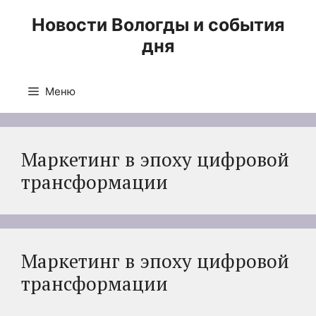
Перейти
Новости Вологды и события
к
дня
содержимому
Меню
Маркетинг в эпоху цифровой
трансформации
Маркетинг в эпоху цифровой
трансформации