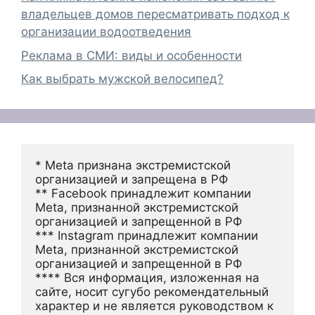
владельцев домов пересматривать подход к
организации водоотведения
Реклама в СМИ: виды и особенности
Как выбрать мужской велосипед?
* Meta признана экстремистской 
организацией и запрещена в РФ
** Facebook принадлежит компании 
Meta, признанной экстремистской 
организацией и запрещенной в РФ
*** Instagram принадлежит компании 
Meta, признанной экстремистской 
организацией и запрещенной в РФ 
**** Вся информация, изложенная на 
сайте, носит сугубо рекомендательный 
характер и не является руководством к 