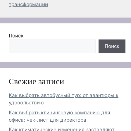
трансформации
Поиск
Поиск
Свежие записи
Как выбрать автобусный тур: от авантюры к
удовольствию
Как выбрать клининговую компанию для
офиса: чек-лист для директора
Как климатические изменения заставляют