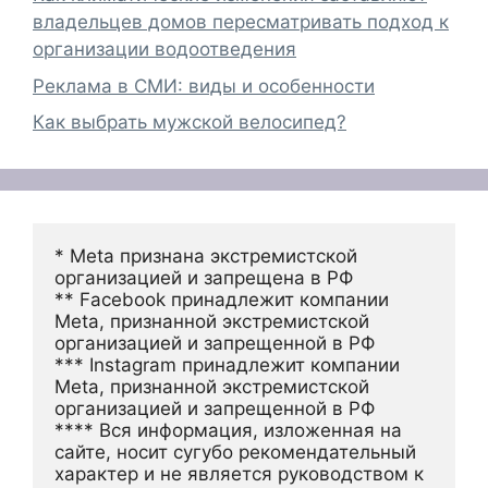
владельцев домов пересматривать подход к
организации водоотведения
Реклама в СМИ: виды и особенности
Как выбрать мужской велосипед?
* Meta признана экстремистской 
организацией и запрещена в РФ
** Facebook принадлежит компании 
Meta, признанной экстремистской 
организацией и запрещенной в РФ
*** Instagram принадлежит компании 
Meta, признанной экстремистской 
организацией и запрещенной в РФ 
**** Вся информация, изложенная на 
сайте, носит сугубо рекомендательный 
характер и не является руководством к 