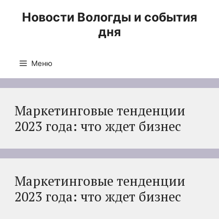
Перейти
Новости Вологды и события
к
дня
содержимому
Меню
Маркетинговые тенденции
2023 года: что ждет бизнес
Маркетинговые тенденции
2023 года: что ждет бизнес