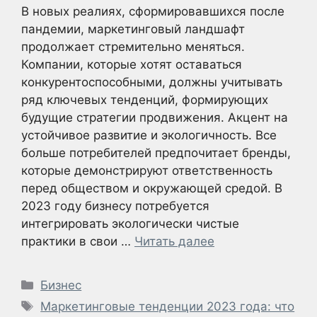
В новых реалиях, сформировавшихся после
пандемии, маркетинговый ландшафт
продолжает стремительно меняться.
Компании, которые хотят оставаться
конкурентоспособными, должны учитывать
ряд ключевых тенденций, формирующих
будущие стратегии продвижения. Акцент на
устойчивое развитие и экологичность. Все
больше потребителей предпочитает бренды,
которые демонстрируют ответственность
перед обществом и окружающей средой. В
2023 году бизнесу потребуется
интегрировать экологически чистые
практики в свои …
Читать далее
Рубрики
Бизнес
Метки
Маркетинговые тенденции 2023 года: что