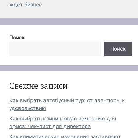
ждет бизнес
Поиск
Поиск
Свежие записи
Как выбрать автобусный тур: от авантюры к
удовольствию
Как выбрать клининговую компанию для
офиса: чек-лист для директора
Как климатические изменения заставляют