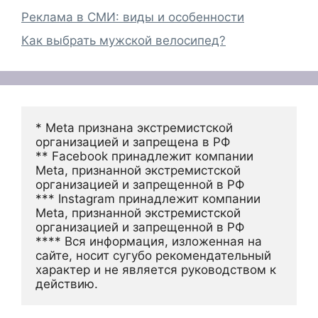
Реклама в СМИ: виды и особенности
Как выбрать мужской велосипед?
* Meta признана экстремистской 
организацией и запрещена в РФ
** Facebook принадлежит компании 
Meta, признанной экстремистской 
организацией и запрещенной в РФ
*** Instagram принадлежит компании 
Meta, признанной экстремистской 
организацией и запрещенной в РФ 
**** Вся информация, изложенная на 
сайте, носит сугубо рекомендательный 
характер и не является руководством к 
действию.