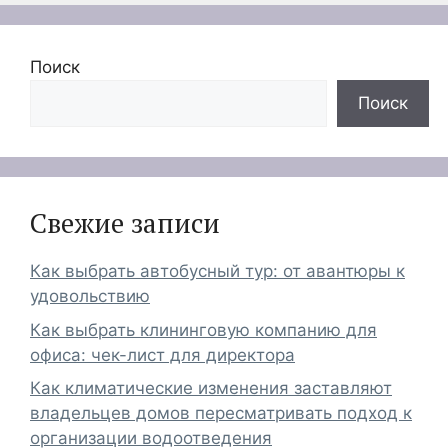
Поиск
Поиск
Свежие записи
Как выбрать автобусный тур: от авантюры к
удовольствию
Как выбрать клининговую компанию для
офиса: чек-лист для директора
Как климатические изменения заставляют
владельцев домов пересматривать подход к
организации водоотведения