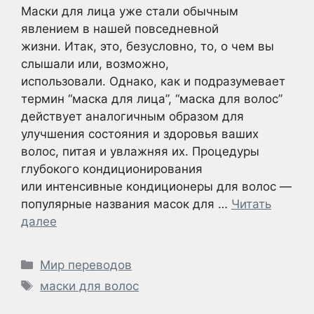
Маски для лица уже стали обычным
явлением в нашей повседневной
жизни. Итак, это, безусловно, то, о чем вы
слышали или, возможно,
использовали. Однако, как и подразумевает
термин “маска для лица”, “маска для волос”
действует аналогичным образом для
улучшения состояния и здоровья ваших
волос, питая и увлажняя их. Процедуры
глубокого кондиционирования
или интенсивные кондиционеры для волос —
популярные названия масок для …
Читать
далее
Рубрики
Мир переводов
Метки
маски для волос