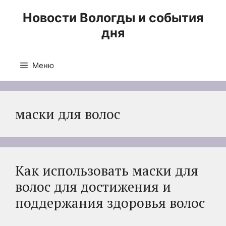
Перейти
Новости Вологды и события
к
дня
содержимому
Меню
маски для волос
Как использовать маски для
волос для достижения и
поддержания здоровья волос