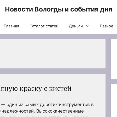
Новости Вологды и события дня
Главная
Каталог статей
Деньги
Разное
яную краску с кистей
 — один из самых дорогих инструментов в
инадлежностей. Высококачественные