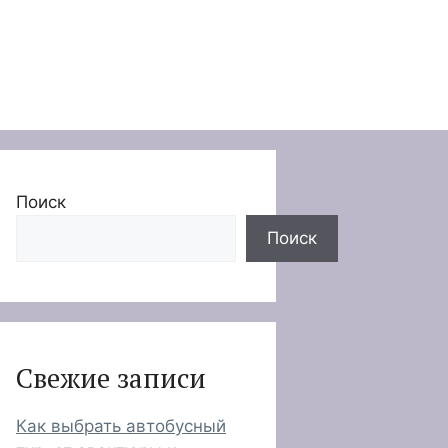
Поиск
Поиск
Свежие записи
Как выбрать автобусный