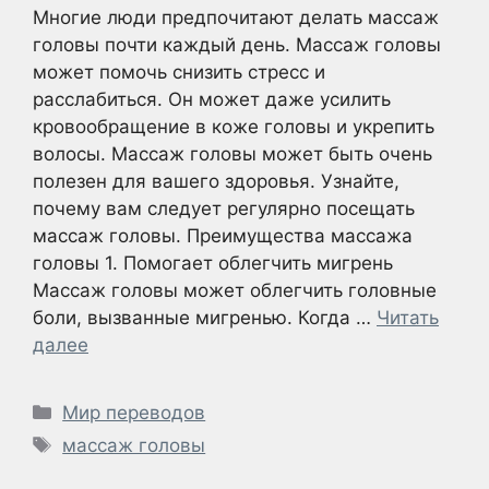
Многие люди предпочитают делать массаж
головы почти каждый день. Массаж головы
может помочь снизить стресс и
расслабиться. Он может даже усилить
кровообращение в коже головы и укрепить
волосы. Массаж головы может быть очень
полезен для вашего здоровья. Узнайте,
почему вам следует регулярно посещать
массаж головы. Преимущества массажа
головы 1. Помогает облегчить мигрень
Массаж головы может облегчить головные
боли, вызванные мигренью. Когда …
Читать
далее
Рубрики
Мир переводов
Метки
массаж головы