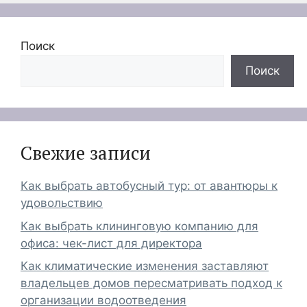
Поиск
Поиск
Свежие записи
Как выбрать автобусный тур: от авантюры к
удовольствию
Как выбрать клининговую компанию для
офиса: чек-лист для директора
Как климатические изменения заставляют
владельцев домов пересматривать подход к
организации водоотведения