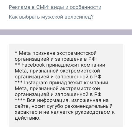
Реклама в СМИ: виды и особенности
Как выбрать мужской велосипед?
* Meta признана экстремистской 
организацией и запрещена в РФ
** Facebook принадлежит компании 
Meta, признанной экстремистской 
организацией и запрещенной в РФ
*** Instagram принадлежит компании 
Meta, признанной экстремистской 
организацией и запрещенной в РФ 
**** Вся информация, изложенная на 
сайте, носит сугубо рекомендательный 
характер и не является руководством к 
действию.