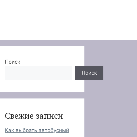
Поиск
Поиск
Свежие записи
Как выбрать автобусный