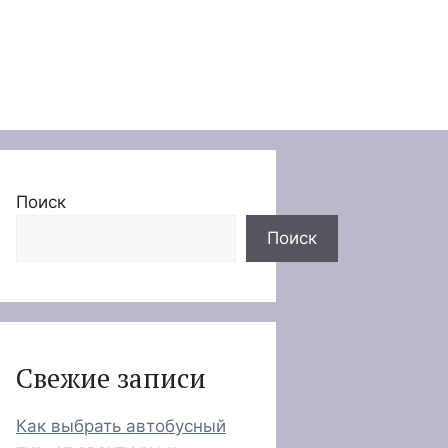
Поиск
Поиск
Свежие записи
Как выбрать автобусный