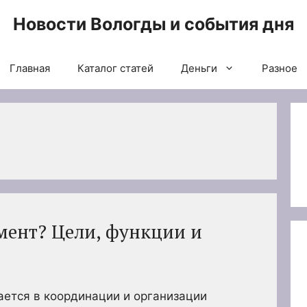
Новости Вологды и события дня
Главная
Каталог статей
Деньги
Разное
мент? Цели, функции и
ется в координации и организации