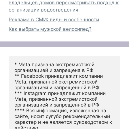
владельцев домов пересматривать подход к
организации водоотведения
Реклама в СМИ: виды и особенности
Как выбрать мужской велосипед?
* Meta признана экстремистской 
организацией и запрещена в РФ
** Facebook принадлежит компании 
Meta, признанной экстремистской 
организацией и запрещенной в РФ
*** Instagram принадлежит компании 
Meta, признанной экстремистской 
организацией и запрещенной в РФ 
**** Вся информация, изложенная на 
сайте, носит сугубо рекомендательный 
характер и не является руководством к 
действию.