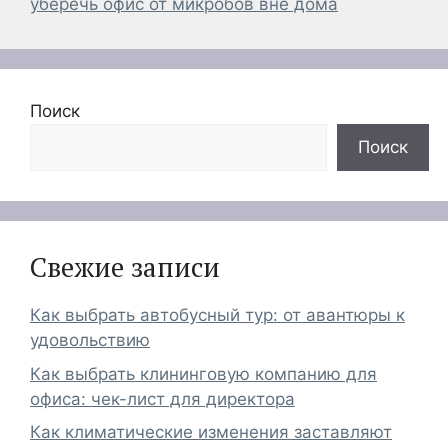
уберечь офис от микробов вне дома
Поиск
Поиск
Свежие записи
Как выбрать автобусный тур: от авантюры к
удовольствию
Как выбрать клининговую компанию для
офиса: чек-лист для директора
Как климатические изменения заставляют