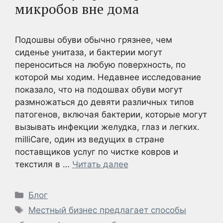
микробов вне дома
Подошвы обуви обычно грязнее, чем
сиденье унитаза, и бактерии могут
переноситься на любую поверхность, по
которой мы ходим. Недавнее исследование
показало, что на подошвах обуви могут
размножаться до девяти различных типов
патогенов, включая бактерии, которые могут
вызывать инфекции желудка, глаз и легких.
milliCare, один из ведущих в стране
поставщиков услуг по чистке ковров и
текстиля в …
Читать далее
Рубрики
Блог
Метки
Местный бизнес предлагает способы