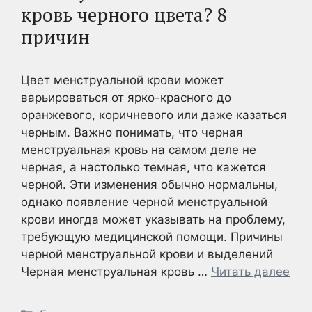
кровь черного цвета? 8
причин
Цвет менструальной крови может
варьироваться от ярко-красного до
оранжевого, коричневого или даже казаться
черным. Важно понимать, что черная
менструальная кровь на самом деле не
черная, а настолько темная, что кажется
черной. Эти изменения обычно нормальны,
однако появление черной менструальной
крови иногда может указывать на проблему,
требующую медицинской помощи. Причины
черной менструальной крови и выделений
Черная менструальная кровь …
Читать далее