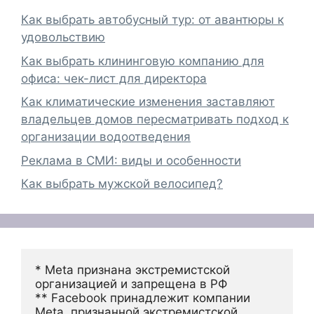
Как выбрать автобусный тур: от авантюры к
удовольствию
Как выбрать клининговую компанию для
офиса: чек-лист для директора
Как климатические изменения заставляют
владельцев домов пересматривать подход к
организации водоотведения
Реклама в СМИ: виды и особенности
Как выбрать мужской велосипед?
* Meta признана экстремистской 
организацией и запрещена в РФ
** Facebook принадлежит компании 
Meta, признанной экстремистской 