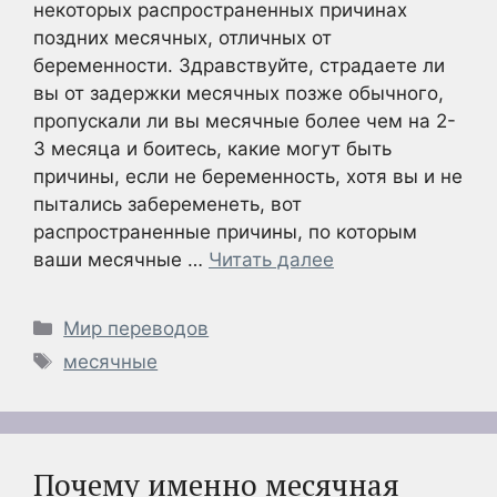
некоторых распространенных причинах
поздних месячных, отличных от
беременности. Здравствуйте, страдаете ли
вы от задержки месячных позже обычного,
пропускали ли вы месячные более чем на 2-
3 месяца и боитесь, какие могут быть
причины, если не беременность, хотя вы и не
пытались забеременеть, вот
распространенные причины, по которым
ваши месячные …
Читать далее
Рубрики
Мир переводов
Метки
месячные
Почему именно месячная