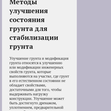
Методы
улучшения
состояния
грунта для
стабилизации
грунта
Улучшение грунта и модификация
грунта относятся к улучшению
или модификации инженерных
свойств грунта, которые
выполняются на участке, где грунт
в его естественном состоянии не
обладает свойствами,
достаточными для того, чтобы
выдерживать нагрузку
конструкции. Улучшение может
быть достигнуто дренажом,
уплотнением, предварительной