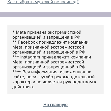
Как выбрать мужской велосипед?
* Meta признана экстремистской 
организацией и запрещена в РФ
** Facebook принадлежит компании 
Meta, признанной экстремистской 
организацией и запрещенной в РФ
*** Instagram принадлежит компании 
Meta, признанной экстремистской 
организацией и запрещенной в РФ 
**** Вся информация, изложенная на 
сайте, носит сугубо рекомендательный 
характер и не является руководством к 
действию.
На главную