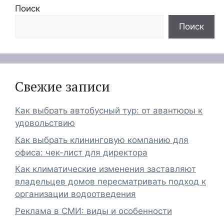
Поиск
Поиск
Свежие записи
Как выбрать автобусный тур: от авантюры к
удовольствию
Как выбрать клининговую компанию для
офиса: чек-лист для директора
Как климатические изменения заставляют
владельцев домов пересматривать подход к
организации водоотведения
Реклама в СМИ: виды и особенности