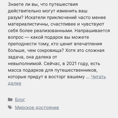
Знаете ли вы, что путешествия
действительно могут изменить ваш
разум? Искатели приключений часто менее
материалистичны, счастливее и чувствуют
себя более реализованными. Напрашивается
вопрос — какой подарок вы можете
преподнести тому, кто ценит впечатления
больше, чем сокровища? Хотя это сложная
задача, она далека от
невыполнимой. Сейчас, в 2021 году, есть
масса подарков для путешественников,
которые придут в восторг вашему …
Читать
далее
Рубрики
Блог
Метки
Мирское достояние