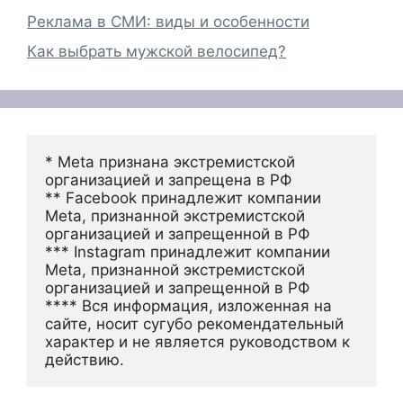
Реклама в СМИ: виды и особенности
Как выбрать мужской велосипед?
* Meta признана экстремистской 
организацией и запрещена в РФ
** Facebook принадлежит компании 
Meta, признанной экстремистской 
организацией и запрещенной в РФ
*** Instagram принадлежит компании 
Meta, признанной экстремистской 
организацией и запрещенной в РФ 
**** Вся информация, изложенная на 
сайте, носит сугубо рекомендательный 
характер и не является руководством к 
действию.