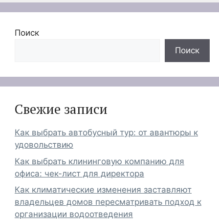
Поиск
Поиск
Свежие записи
Как выбрать автобусный тур: от авантюры к
удовольствию
Как выбрать клининговую компанию для
офиса: чек-лист для директора
Как климатические изменения заставляют
владельцев домов пересматривать подход к
организации водоотведения