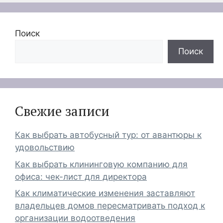
Поиск
Поиск
Свежие записи
Как выбрать автобусный тур: от авантюры к
удовольствию
Как выбрать клининговую компанию для
офиса: чек-лист для директора
Как климатические изменения заставляют
владельцев домов пересматривать подход к
организации водоотведения