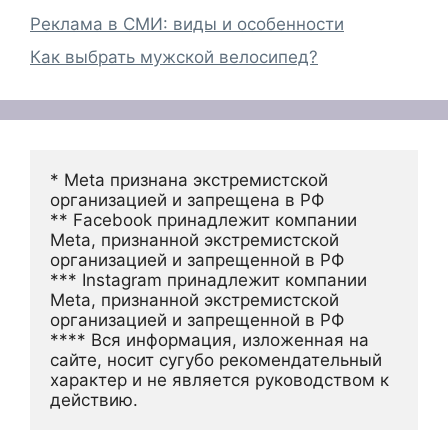
Реклама в СМИ: виды и особенности
Как выбрать мужской велосипед?
* Meta признана экстремистской 
организацией и запрещена в РФ
** Facebook принадлежит компании 
Meta, признанной экстремистской 
организацией и запрещенной в РФ
*** Instagram принадлежит компании 
Meta, признанной экстремистской 
организацией и запрещенной в РФ 
**** Вся информация, изложенная на 
сайте, носит сугубо рекомендательный 
характер и не является руководством к 
действию.