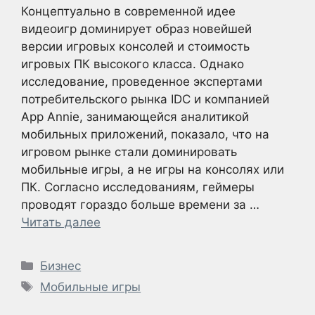
Концептуально в современной идее
видеоигр доминирует образ новейшей
версии игровых консолей и стоимость
игровых ПК высокого класса. Однако
исследование, проведенное экспертами
потребительского рынка IDC и компанией
App Annie, занимающейся аналитикой
мобильных приложений, показало, что на
игровом рынке стали доминировать
мобильные игры, а не игры на консолях или
ПК. Согласно исследованиям, геймеры
проводят гораздо больше времени за …
Читать далее
Рубрики
Бизнес
Метки
Мобильные игры