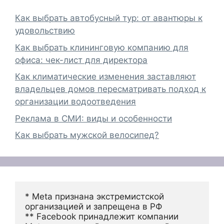
Как выбрать автобусный тур: от авантюры к
удовольствию
Как выбрать клининговую компанию для
офиса: чек-лист для директора
Как климатические изменения заставляют
владельцев домов пересматривать подход к
организации водоотведения
Реклама в СМИ: виды и особенности
Как выбрать мужской велосипед?
* Meta признана экстремистской 
организацией и запрещена в РФ
** Facebook принадлежит компании 