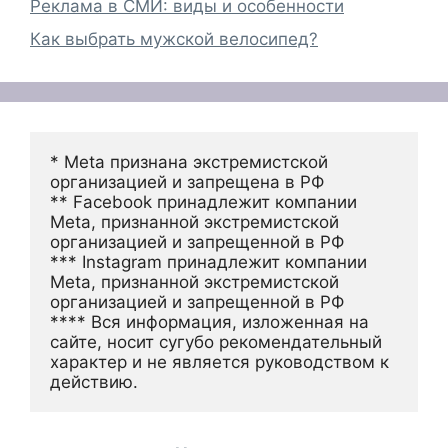
Реклама в СМИ: виды и особенности
Как выбрать мужской велосипед?
* Meta признана экстремистской 
организацией и запрещена в РФ
** Facebook принадлежит компании 
Meta, признанной экстремистской 
организацией и запрещенной в РФ
*** Instagram принадлежит компании 
Meta, признанной экстремистской 
организацией и запрещенной в РФ 
**** Вся информация, изложенная на 
сайте, носит сугубо рекомендательный 
характер и не является руководством к 
действию.