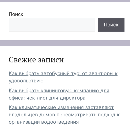
Поиск
Поиск
Свежие записи
Как выбрать автобусный тур: от авантюры к
удовольствию
Как выбрать клининговую компанию для
офиса: чек-лист для директора
Как климатические изменения заставляют
владельцев домов пересматривать подход к
организации водоотведения