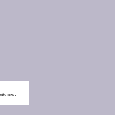
ействию.