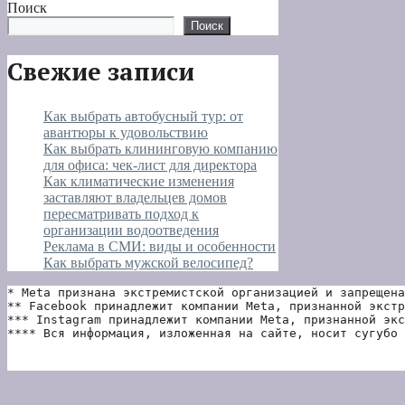
Поиск
Поиск
Свежие записи
Как выбрать автобусный тур: от
авантюры к удовольствию
Как выбрать клининговую компанию
для офиса: чек-лист для директора
Как климатические изменения
заставляют владельцев домов
пересматривать подход к
организации водоотведения
Реклама в СМИ: виды и особенности
Как выбрать мужской велосипед?
* Meta признана экстремистской организацией и запрещена
** Facebook принадлежит компании Meta, признанной экстр
*** Instagram принадлежит компании Meta, признанной экс
**** Вся информация, изложенная на сайте, носит сугубо 