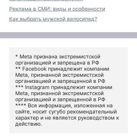
Реклама в СМИ: виды и особенности
Как выбрать мужской велосипед?
* Meta признана экстремистской 
организацией и запрещена в РФ
** Facebook принадлежит компании 
Meta, признанной экстремистской 
организацией и запрещенной в РФ
*** Instagram принадлежит компании 
Meta, признанной экстремистской 
организацией и запрещенной в РФ 
**** Вся информация, изложенная на 
сайте, носит сугубо рекомендательный 
характер и не является руководством к 
действию.