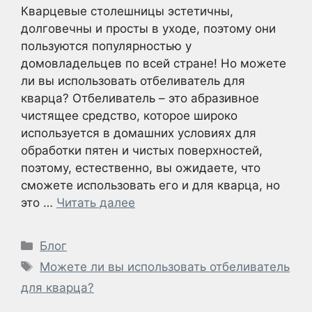
Кварцевые столешницы эстетичны,
долговечны и просты в уходе, поэтому они
пользуются популярностью у
домовладельцев по всей стране! Но можете
ли вы использовать отбеливатель для
кварца? Отбеливатель – это абразивное
чистящее средство, которое широко
используется в домашних условиях для
обработки пятен и чистых поверхностей,
поэтому, естественно, вы ожидаете, что
сможете использовать его и для кварца, но
это …
Читать далее
Рубрики
Блог
Метки
Можете ли вы использовать отбеливатель
для кварца?