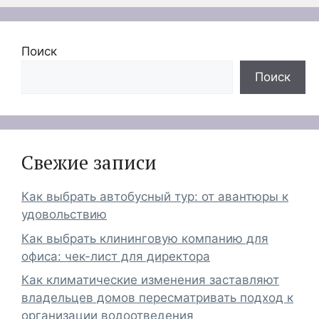
Поиск
Поиск
Свежие записи
Как выбрать автобусный тур: от авантюры к
удовольствию
Как выбрать клининговую компанию для
офиса: чек-лист для директора
Как климатические изменения заставляют
владельцев домов пересматривать подход к
организации водоотведения