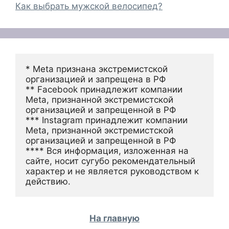
Как выбрать мужской велосипед?
* Meta признана экстремистской 
организацией и запрещена в РФ
** Facebook принадлежит компании 
Meta, признанной экстремистской 
организацией и запрещенной в РФ
*** Instagram принадлежит компании 
Meta, признанной экстремистской 
организацией и запрещенной в РФ 
**** Вся информация, изложенная на 
сайте, носит сугубо рекомендательный 
характер и не является руководством к 
действию.
На главную