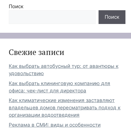
Поиск
Поиск
Свежие записи
Как выбрать автобусный тур: от авантюры к
удовольствию
Как выбрать клининговую компанию для
офиса: чек-лист для директора
Как климатические изменения заставляют
владельцев домов пересматривать подход к
организации водоотведения
Реклама в СМИ: виды и особенности