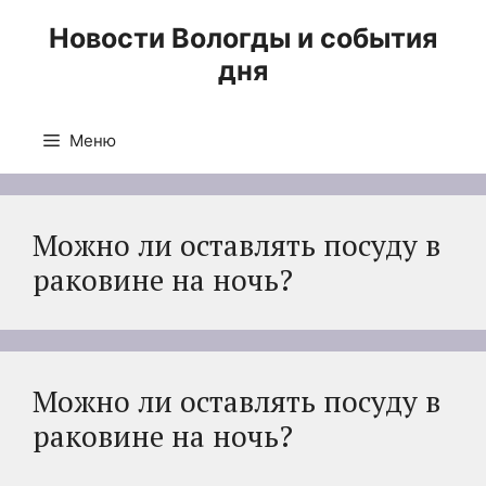
Перейти
Новости Вологды и события
к
дня
содержимому
Меню
Можно ли оставлять посуду в
раковине на ночь?
Можно ли оставлять посуду в
раковине на ночь?