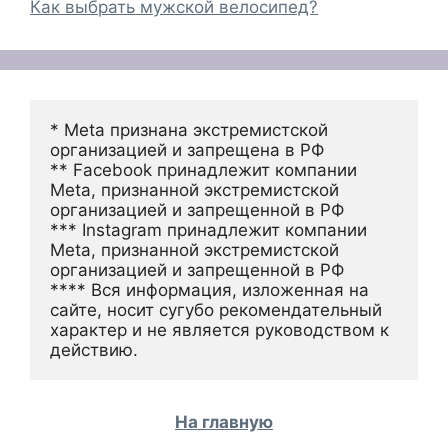
Как выбрать мужской велосипед?
* Meta признана экстремистской 
организацией и запрещена в РФ
** Facebook принадлежит компании 
Meta, признанной экстремистской 
организацией и запрещенной в РФ
*** Instagram принадлежит компании 
Meta, признанной экстремистской 
организацией и запрещенной в РФ 
**** Вся информация, изложенная на 
сайте, носит сугубо рекомендательный 
характер и не является руководством к 
действию.
На главную