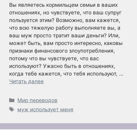
Вы являетесь кормильцем семьи в ваших
отношениях, но чувствуете, что ваш супруг
пользуется этим? Возможно, вам кажется,
что всю тяжелую работу выполняете вы, а
ваш муж просто тратит ваши деньги? Или,
может быть, вам просто интересно, каковы
признаки финансового злоупотребления,
потому что вы чувствуете, что вас
используют? Ужасно быть в отношениях,
когда тебе кажется, что тебя используют, …
Читать далее
Рубрики
Мир переводов
Метки
муж использует меня