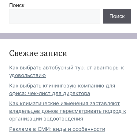
Поиск
Поиск
Свежие записи
Как выбрать автобусный тур: от авантюры к
удовольствию
Как выбрать клининговую компанию для
офиса: чек-лист для директора
Как климатические изменения заставляют
владельцев домов пересматривать подход к
организации водоотведения
Реклама в СМИ: виды и особенности