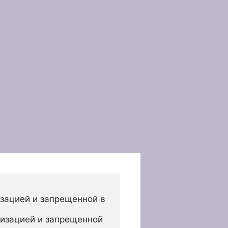
зацией и запрещенной в 
изацией и запрещенной 