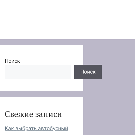
Поиск
Поиск
Свежие записи
Как выбрать автобусный