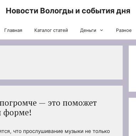
Новости Вологды и события дня
Главная
Каталог статей
Деньги
Разное
погромче — это поможет
й форме!
тся, что прослушивание музыки не только