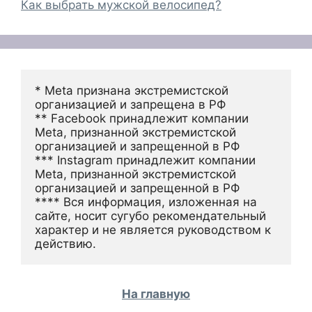
Как выбрать мужской велосипед?
* Meta признана экстремистской 
организацией и запрещена в РФ
** Facebook принадлежит компании 
Meta, признанной экстремистской 
организацией и запрещенной в РФ
*** Instagram принадлежит компании 
Meta, признанной экстремистской 
организацией и запрещенной в РФ 
**** Вся информация, изложенная на 
сайте, носит сугубо рекомендательный 
характер и не является руководством к 
действию.
На главную