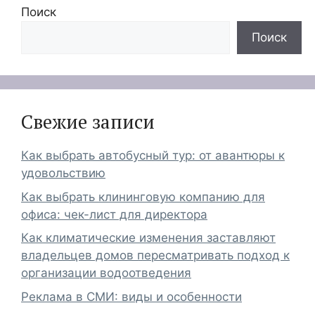
Поиск
Поиск
Свежие записи
Как выбрать автобусный тур: от авантюры к
удовольствию
Как выбрать клининговую компанию для
офиса: чек-лист для директора
Как климатические изменения заставляют
владельцев домов пересматривать подход к
организации водоотведения
Реклама в СМИ: виды и особенности