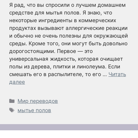
Я рад, что вы спросили о лучшем домашнем
средстве для мытья полов. Я знаю, что
некоторые ингредиенты в коммерческих
продуктах вызывают аллергические реакции
и обычно не очень полезны для окружающей
среды. Кроме того, они могут быть довольно
дорогостоящими. Первое — это
универсальная жидкость, которая очищает
полы из дерева, плитки и линолеума. Если
смешать его в распылителе, то его …
Читать
далее
Рубрики
Мир переводов
Метки
мытье полов