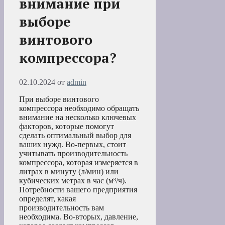
внимание при
выборе
винтового
компрессора?
02.10.2024
от
admin
При выборе винтового
компрессора необходимо обращать
внимание на несколько ключевых
факторов, которые помогут
сделать оптимальный выбор для
ваших нужд. Во-первых, стоит
учитывать производительность
компрессора, которая измеряется в
литрах в минуту (л/мин) или
кубических метрах в час (м³/ч).
Потребности вашего предприятия
определят, какая
производительность вам
необходима. Во-вторых, давление,