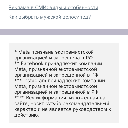
Реклама в СМИ: виды и особенности
Как выбрать мужской велосипед?
* Meta признана экстремистской 
организацией и запрещена в РФ
** Facebook принадлежит компании 
Meta, признанной экстремистской 
организацией и запрещенной в РФ
*** Instagram принадлежит компании 
Meta, признанной экстремистской 
организацией и запрещенной в РФ 
**** Вся информация, изложенная на 
сайте, носит сугубо рекомендательный 
характер и не является руководством к 
действию.