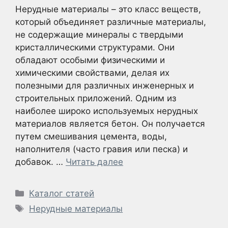
Нерудные материалы – это класс веществ,
который объединяет различные материалы,
не содержащие минералы с твердыми
кристаллическими структурами. Они
обладают особыми физическими и
химическими свойствами, делая их
полезными для различных инженерных и
строительных приложений. Одним из
наиболее широко используемых нерудных
материалов является бетон. Он получается
путем смешивания цемента, воды,
наполнителя (часто гравия или песка) и
добавок. …
Читать далее
Рубрики
Каталог статей
Метки
Нерудные материалы