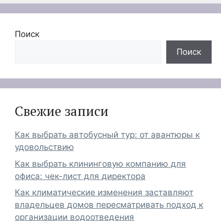
Поиск
Поиск
Свежие записи
Как выбрать автобусный тур: от авантюры к
удовольствию
Как выбрать клининговую компанию для
офиса: чек-лист для директора
Как климатические изменения заставляют
владельцев домов пересматривать подход к
организации водоотведения