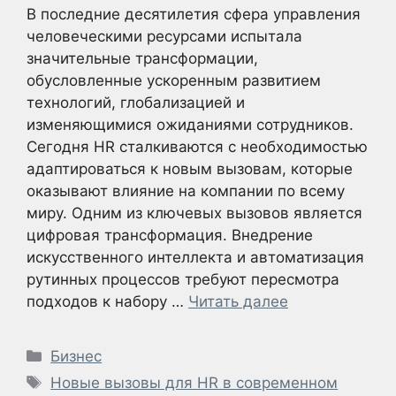
В последние десятилетия сфера управления
человеческими ресурсами испытала
значительные трансформации,
обусловленные ускоренным развитием
технологий, глобализацией и
изменяющимися ожиданиями сотрудников.
Сегодня HR сталкиваются с необходимостью
адаптироваться к новым вызовам, которые
оказывают влияние на компании по всему
миру. Одним из ключевых вызовов является
цифровая трансформация. Внедрение
искусственного интеллекта и автоматизация
рутинных процессов требуют пересмотра
подходов к набору …
Читать далее
Рубрики
Бизнес
Метки
Новые вызовы для HR в современном