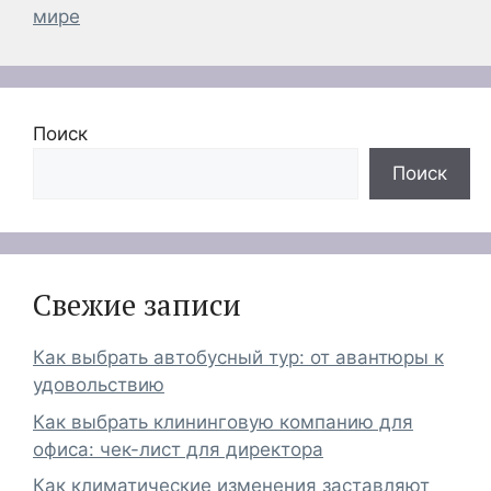
мире
Поиск
Поиск
Свежие записи
Как выбрать автобусный тур: от авантюры к
удовольствию
Как выбрать клининговую компанию для
офиса: чек-лист для директора
Как климатические изменения заставляют