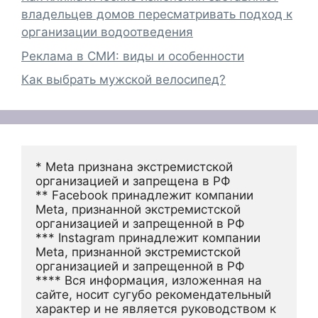
владельцев домов пересматривать подход к
организации водоотведения
Реклама в СМИ: виды и особенности
Как выбрать мужской велосипед?
* Meta признана экстремистской 
организацией и запрещена в РФ
** Facebook принадлежит компании 
Meta, признанной экстремистской 
организацией и запрещенной в РФ
*** Instagram принадлежит компании 
Meta, признанной экстремистской 
организацией и запрещенной в РФ 
**** Вся информация, изложенная на 
сайте, носит сугубо рекомендательный 
характер и не является руководством к 