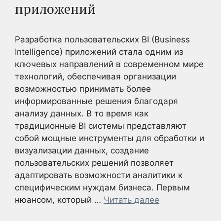
приложений
Разработка пользовательских BI (Business
Intelligence) приложений стала одним из
ключевых направлений в современном мире
технологий, обеспечивая организации
возможностью принимать более
информированные решения благодаря
анализу данных. В то время как
традиционные BI системы представляют
собой мощные инструменты для обработки и
визуализации данных, создание
пользовательских решений позволяет
адаптировать возможности аналитики к
специфическим нуждам бизнеса. Первым
нюансом, который …
Читать далее