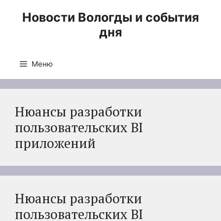
Перейти
Новости Вологды и события
к
дня
содержимому
Меню
Нюансы разработки
пользовательских BI
приложений
Нюансы разработки
пользовательских BI