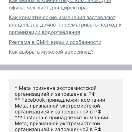
Как выбрать клининговую компанию для
офиса: чек-лист для директора
Как климатические изменения заставляют
владельцев домов пересматривать подход к
организации водоотведения
Реклама в СМИ: виды и особенности
Как выбрать мужской велосипед?
* Meta признана экстремистской 
организацией и запрещена в РФ
** Facebook принадлежит компании 
Meta, признанной экстремистской 
организацией и запрещенной в РФ
*** Instagram принадлежит компании 
Meta, признанной экстремистской 
организацией и запрещенной в РФ 