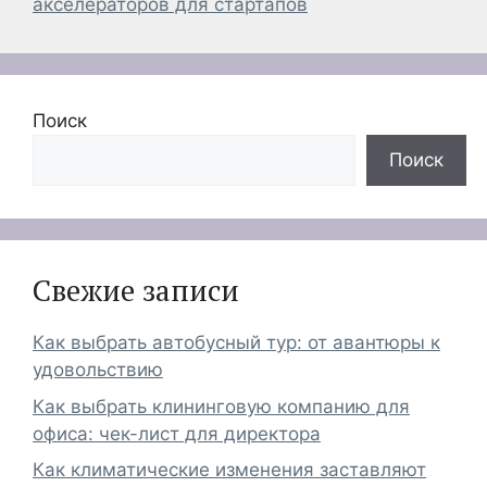
акселераторов для стартапов
Поиск
Поиск
Свежие записи
Как выбрать автобусный тур: от авантюры к
удовольствию
Как выбрать клининговую компанию для
офиса: чек-лист для директора
Как климатические изменения заставляют