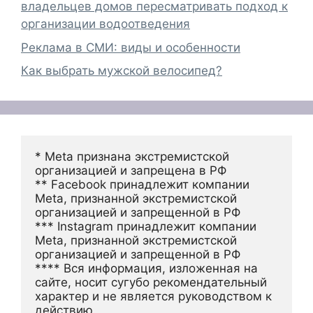
владельцев домов пересматривать подход к
организации водоотведения
Реклама в СМИ: виды и особенности
Как выбрать мужской велосипед?
* Meta признана экстремистской 
организацией и запрещена в РФ
** Facebook принадлежит компании 
Meta, признанной экстремистской 
организацией и запрещенной в РФ
*** Instagram принадлежит компании 
Meta, признанной экстремистской 
организацией и запрещенной в РФ 
**** Вся информация, изложенная на 
сайте, носит сугубо рекомендательный 
характер и не является руководством к 
действию.