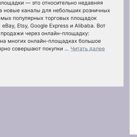
площадки — это относительно недавняя
ла новые каналы для небольших розничных
самых популярных торговых площадок
Bay, Etsy, Google Express и Alibaba. Вот
 продажи через онлайн-площадку:
 на многих онлайн-площадках большое
лярно совершают покупки …
Читать далее