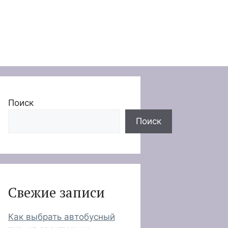
Поиск
Поиск
Свежие записи
Как выбрать автобусный