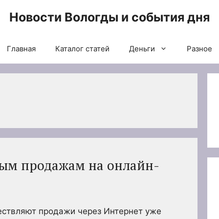
Новости Вологды и события дня
Главная
Каталог статей
Деньги
Разное
ным продажам на онлайн-
ствляют продажи через Интернет уже