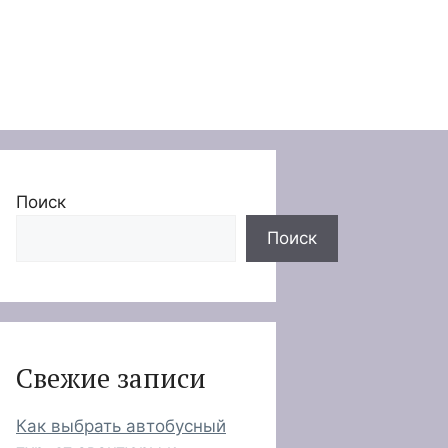
Поиск
Поиск
Свежие записи
Как выбрать автобусный