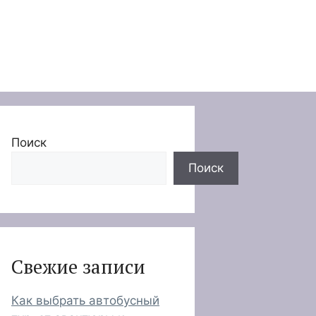
Поиск
Поиск
Свежие записи
Как выбрать автобусный