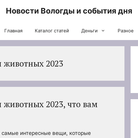
Новости Вологды и события дня
Главная
Каталог статей
Деньги
Разное
 животных 2023
 животных 2023, что вам
 самые интересные вещи, которые