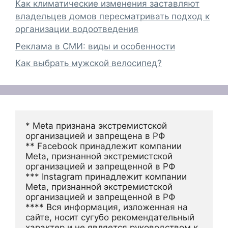
Как климатические изменения заставляют
владельцев домов пересматривать подход к
организации водоотведения
Реклама в СМИ: виды и особенности
Как выбрать мужской велосипед?
* Meta признана экстремистской 
организацией и запрещена в РФ
** Facebook принадлежит компании 
Meta, признанной экстремистской 
организацией и запрещенной в РФ
*** Instagram принадлежит компании 
Meta, признанной экстремистской 
организацией и запрещенной в РФ 
**** Вся информация, изложенная на 
сайте, носит сугубо рекомендательный 
характер и не является руководством к 