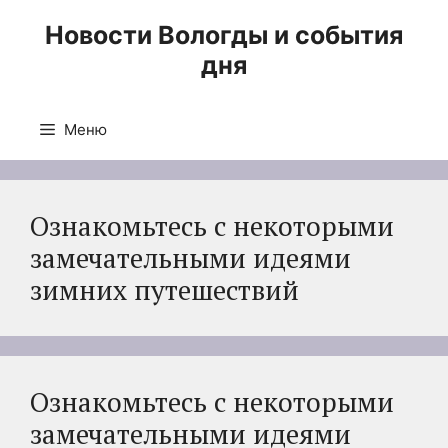
Перейти
Новости Вологды и события
к
дня
содержимому
Меню
Ознакомьтесь с некоторыми
замечательными идеями
зимних путешествий
Ознакомьтесь с некоторыми
замечательными идеями