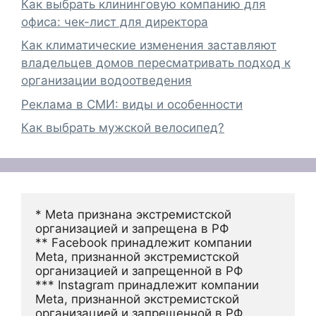
Как выбрать клининговую компанию для
офиса: чек-лист для директора
Как климатические изменения заставляют
владельцев домов пересматривать подход к
организации водоотведения
Реклама в СМИ: виды и особенности
Как выбрать мужской велосипед?
* Meta признана экстремистской 
организацией и запрещена в РФ
** Facebook принадлежит компании 
Meta, признанной экстремистской 
организацией и запрещенной в РФ
*** Instagram принадлежит компании 
Meta, признанной экстремистской 
организацией и запрещенной в РФ 