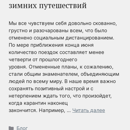
зимних путешествий
Мы все чувствуем себя довольно скованно,
грустно и разочарованы всем, что было
отменено социальным дистанцированием.
По мере приближения конца июня
количество поездок составляет менее
четверти от прошлогоднего
уровня. Отмененные планы, к сожалению,
стали общим знаменателем, объединяющим
людей по всему миру. В наше время важно
сохранять позитивный настрой и с
нетерпением ждать того, что произойдет,
когда карантин наконец
закончится. Например, …
Читать далее
Рубрики
Блог