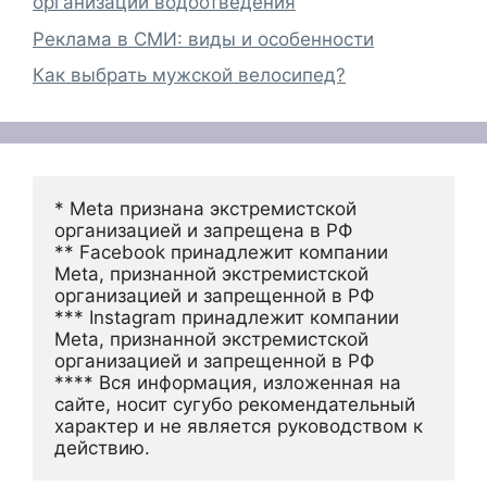
организации водоотведения
Реклама в СМИ: виды и особенности
Как выбрать мужской велосипед?
* Meta признана экстремистской 
организацией и запрещена в РФ
** Facebook принадлежит компании 
Meta, признанной экстремистской 
организацией и запрещенной в РФ
*** Instagram принадлежит компании 
Meta, признанной экстремистской 
организацией и запрещенной в РФ 
**** Вся информация, изложенная на 
сайте, носит сугубо рекомендательный 
характер и не является руководством к 
действию.