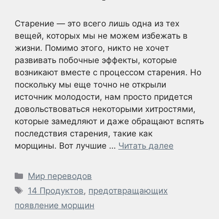
Старение — это всего лишь одна из тех
вещей, которых мы не можем избежать в
жизни. Помимо этого, никто не хочет
развивать побочные эффекты, которые
возникают вместе с процессом старения. Но
поскольку мы еще точно не открыли
источник молодости, нам просто придется
довольствоваться некоторыми хитростями,
которые замедляют и даже обращают вспять
последствия старения, такие как
морщины. Вот лучшие …
Читать далее
Рубрики
Мир переводов
Метки
14 Продуктов
,
предотвращающих
появление морщин