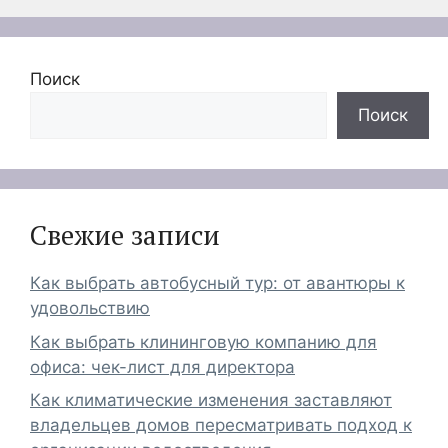
Поиск
Поиск
Свежие записи
Как выбрать автобусный тур: от авантюры к
удовольствию
Как выбрать клининговую компанию для
офиса: чек-лист для директора
Как климатические изменения заставляют
владельцев домов пересматривать подход к