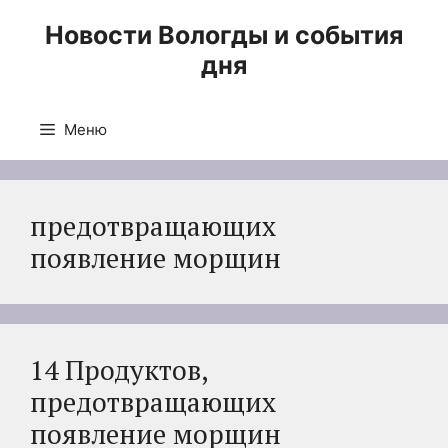
Перейти
Новости Вологды и события
к
дня
содержимому
Меню
предотвращающих
появление морщин
14 Продуктов,
предотвращающих
появление морщин