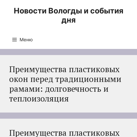
Перейти
Новости Вологды и события
к
дня
содержимому
Меню
Преимущества пластиковых
окон перед традиционными
рамами: долговечность и
теплоизоляция
Преимущества пластиковых