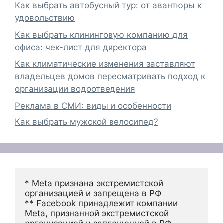
Как выбрать автобусный тур: от авантюры к
удовольствию
Как выбрать клининговую компанию для
офиса: чек-лист для директора
Как климатические изменения заставляют
владельцев домов пересматривать подход к
организации водоотведения
Реклама в СМИ: виды и особенности
Как выбрать мужской велосипед?
* Meta признана экстремистской 
организацией и запрещена в РФ
** Facebook принадлежит компании 
Meta, признанной экстремистской 