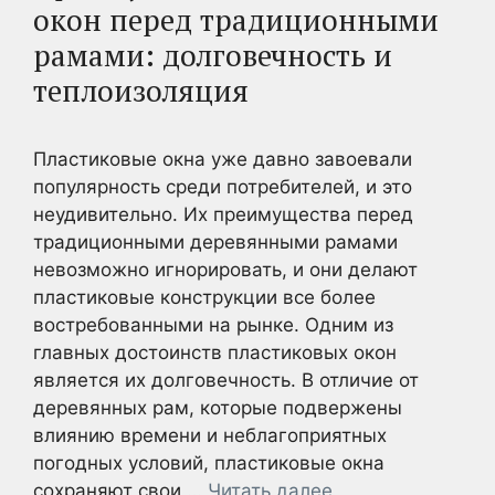
окон перед традиционными
рамами: долговечность и
теплоизоляция
Пластиковые окна уже давно завоевали
популярность среди потребителей, и это
неудивительно. Их преимущества перед
традиционными деревянными рамами
невозможно игнорировать, и они делают
пластиковые конструкции все более
востребованными на рынке. Одним из
главных достоинств пластиковых окон
является их долговечность. В отличие от
деревянных рам, которые подвержены
влиянию времени и неблагоприятных
погодных условий, пластиковые окна
сохраняют свои …
Читать далее