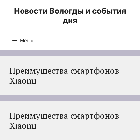
Перейти
Новости Вологды и события
к
дня
содержимому
Меню
Преимущества смартфонов
Xiaomi
Преимущества смартфонов
Xiaomi