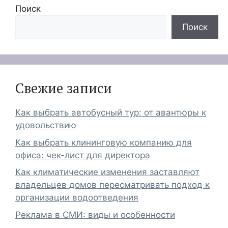
Поиск
Поиск
Свежие записи
Как выбрать автобусный тур: от авантюры к
удовольствию
Как выбрать клининговую компанию для
офиса: чек-лист для директора
Как климатические изменения заставляют
владельцев домов пересматривать подход к
организации водоотведения
Реклама в СМИ: виды и особенности