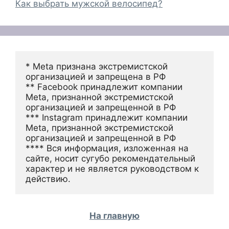
Как выбрать мужской велосипед?
* Meta признана экстремистской 
организацией и запрещена в РФ
** Facebook принадлежит компании 
Meta, признанной экстремистской 
организацией и запрещенной в РФ
*** Instagram принадлежит компании 
Meta, признанной экстремистской 
организацией и запрещенной в РФ 
**** Вся информация, изложенная на 
сайте, носит сугубо рекомендательный 
характер и не является руководством к 
действию.
На главную