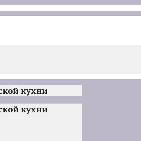
ской кухни
ской кухни