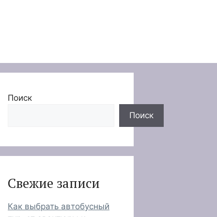
Поиск
Поиск
Свежие записи
Как выбрать автобусный