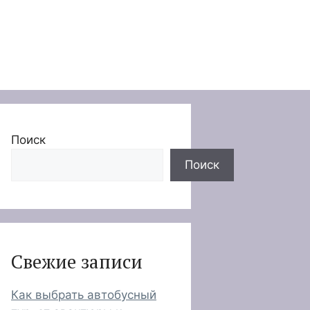
Поиск
Поиск
Свежие записи
Как выбрать автобусный