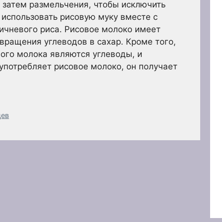
 затем размельчения, чтобы исключить
 использовать рисовую муку вместе с
ичневого риса. Рисовое молоко имеет
евращения углеводов в сахар. Кроме того,
ого молока являются углеводы, и
употребляет рисовое молоко, он получает
цев