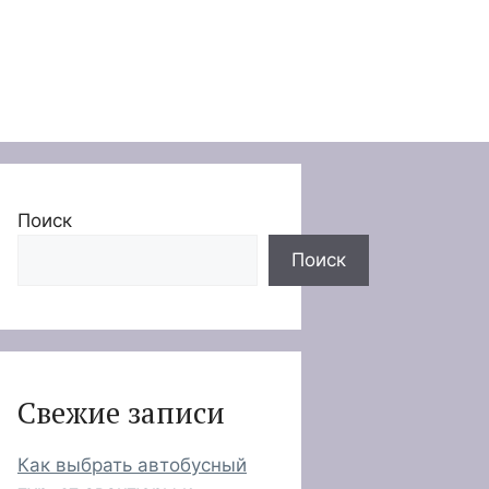
Поиск
Поиск
Свежие записи
Как выбрать автобусный