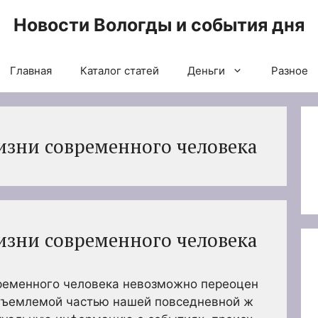
Новости Вологды и события дня
Главная
Каталог статей
Деньги
Разное
жизни современного человека
жизни современного человека
временного человека невозможно переоцен
отъемлемой частью нашей повседневной ж