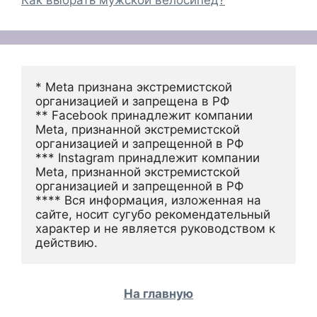
Как выбрать мужской велосипед?
* Meta признана экстремистской 
организацией и запрещена в РФ
** Facebook принадлежит компании 
Meta, признанной экстремистской 
организацией и запрещенной в РФ
*** Instagram принадлежит компании 
Meta, признанной экстремистской 
организацией и запрещенной в РФ 
**** Вся информация, изложенная на 
сайте, носит сугубо рекомендательный 
характер и не является руководством к 
действию.
На главную