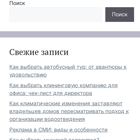
Поиск
Поиск
Свежие записи
Как выбрать автобусный тур: от авантюры к
удовольствию
Как выбрать клининговую компанию для
офиса: чек-лист для директора
Как климатические изменения заставляют
владельцев домов пересматривать подход к
организации водоотведения
Реклама в СМИ: виды и особенности