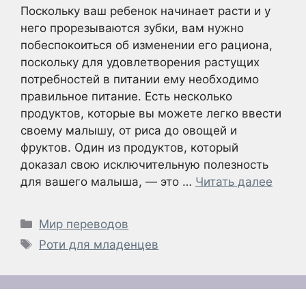
Поскольку ваш ребенок начинает расти и у
него прорезываются зубки, вам нужно
побеспокоиться об изменении его рациона,
поскольку для удовлетворения растущих
потребностей в питании ему необходимо
правильное питание. Есть несколько
продуктов, которые вы можете легко ввести
своему малышу, от риса до овощей и
фруктов. Один из продуктов, который
доказал свою исключительную полезность
для вашего малыша, — это …
Читать далее
Рубрики
Мир переводов
Метки
Роти для младенцев