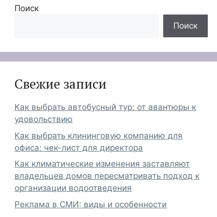
Поиск
Поиск
Свежие записи
Как выбрать автобусный тур: от авантюры к
удовольствию
Как выбрать клининговую компанию для
офиса: чек-лист для директора
Как климатические изменения заставляют
владельцев домов пересматривать подход к
организации водоотведения
Реклама в СМИ: виды и особенности