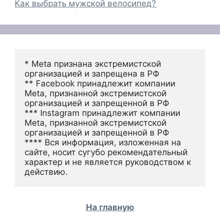
Как выбрать мужской велосипед?
* Meta признана экстремистской 
организацией и запрещена в РФ
** Facebook принадлежит компании 
Meta, признанной экстремистской 
организацией и запрещенной в РФ
*** Instagram принадлежит компании 
Meta, признанной экстремистской 
организацией и запрещенной в РФ 
**** Вся информация, изложенная на 
сайте, носит сугубо рекомендательный 
характер и не является руководством к 
действию.
На главную