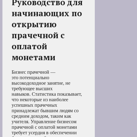
Руководство для
начинающих по
открытию
прачечной с
оплатой
монетами
Бизнес прачечной —
это потенциально
высокодоходное занятие, не
требующее высших
навыков. Статистика показывает,
что некоторые из наиболее
успешных прачечных
принадлежат бывшим людям со
средним доходом, таким как
учителя. Управление бизнесом
прачечной с оплатой монетами
требует усердия в обеспечении