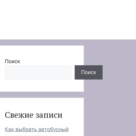
Поиск
Поиск
Свежие записи
Как выбрать автобусный