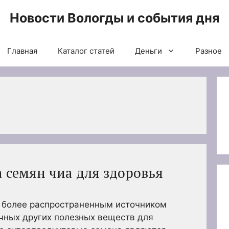
Новости Вологды и события дня
Главная
Каталог статей
Деньги
Разное
 семян чиа для здоровья
е более распространенным источником
ичных других полезных веществ для