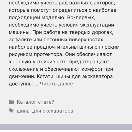
необходимо учесть ряд важных факторов,
которые помогут определиться с наиболее
подходящей моделью. Во-первых,
необходимо учесть условия эксплуатации
машины. При работе на твердых дорогах,
асфальте или бетонных поверхностях
наиболее предпочтительны шины с плоским
рисунком протектора. Они обеспечивают
хорошую устойчивость, предотвращают
скольжение и обеспечивают комфорт при
движении. Кстати, шины для экскаватора
доступны …
Читать далее
Рубрики
Каталог статей
Метки
шины для экскаватора