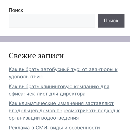
Поиск
Поиск
Свежие записи
Как выбрать автобусный тур: от авантюры к
удовольствию
Как выбрать клининговую компанию для
офиса: чек-лист для директора
Как климатические изменения заставляют
владельцев домов пересматривать подход к
организации водоотведения
Реклама в СМИ: виды и особенности