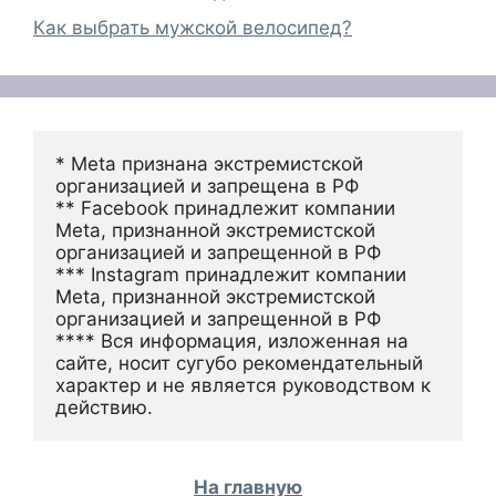
Как выбрать мужской велосипед?
* Meta признана экстремистской 
организацией и запрещена в РФ
** Facebook принадлежит компании 
Meta, признанной экстремистской 
организацией и запрещенной в РФ
*** Instagram принадлежит компании 
Meta, признанной экстремистской 
организацией и запрещенной в РФ 
**** Вся информация, изложенная на 
сайте, носит сугубо рекомендательный 
характер и не является руководством к 
действию.
На главную