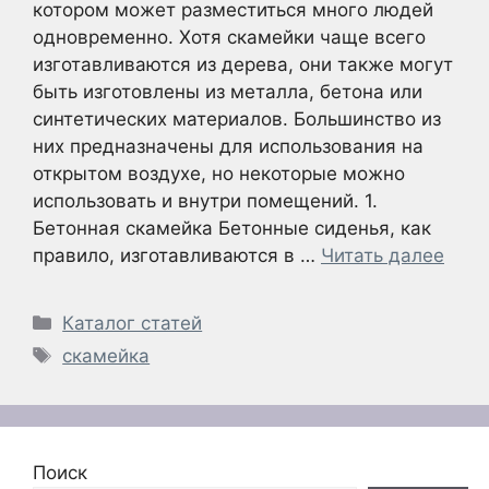
котором может разместиться много людей
одновременно. Хотя скамейки чаще всего
изготавливаются из дерева, они также могут
быть изготовлены из металла, бетона или
синтетических материалов. Большинство из
них предназначены для использования на
открытом воздухе, но некоторые можно
использовать и внутри помещений. 1.
Бетонная скамейка Бетонные сиденья, как
правило, изготавливаются в …
Читать далее
Рубрики
Каталог статей
Метки
скамейка
Поиск