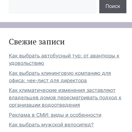
Поиск
Свежие записи
Как выбрать автобусный тур: от авантюры к
удовольствию
Как выбрать клининговую компанию для
офиса: чек-лист для директора
Как климатические изменения заставляют
владельцев домов пересматривать подход к
организации водоотведения
Реклама в СМИ: виды и особенности
Как выбрать мужской велосипед?