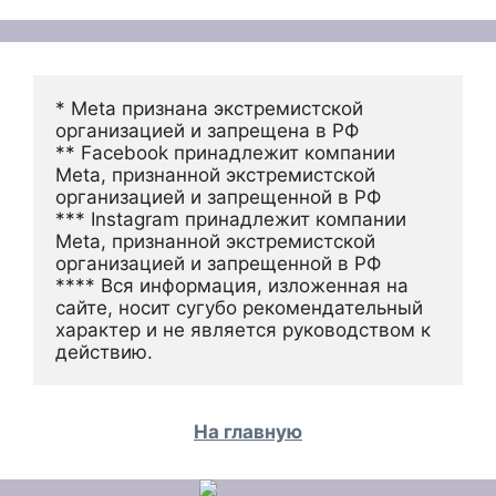
* Meta признана экстремистской 
организацией и запрещена в РФ
** Facebook принадлежит компании 
Meta, признанной экстремистской 
организацией и запрещенной в РФ
*** Instagram принадлежит компании 
Meta, признанной экстремистской 
организацией и запрещенной в РФ 
**** Вся информация, изложенная на 
сайте, носит сугубо рекомендательный 
характер и не является руководством к 
действию.
На главную