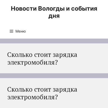
Перейти
Новости Вологды и события
к
дня
содержимому
Меню
Сколько стоит зарядка
электромобиля?
Сколько стоит зарядка
электромобиля?