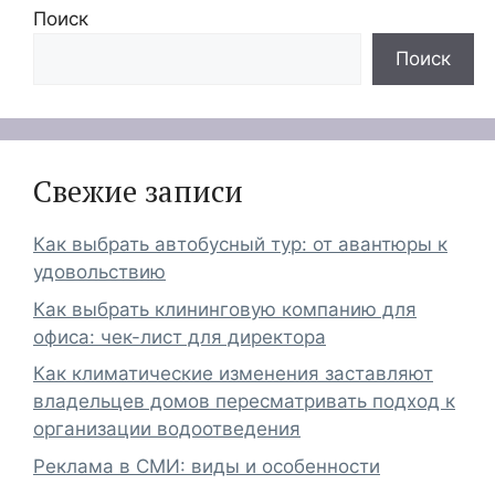
Поиск
Поиск
Свежие записи
Как выбрать автобусный тур: от авантюры к
удовольствию
Как выбрать клининговую компанию для
офиса: чек-лист для директора
Как климатические изменения заставляют
владельцев домов пересматривать подход к
организации водоотведения
Реклама в СМИ: виды и особенности