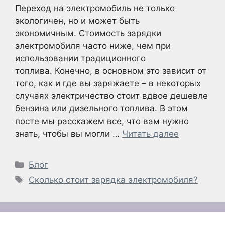
Переход на электромобиль не только
экологичен, но и может быть
экономичным. Стоимость зарядки
электромобиля часто ниже, чем при
использовании традиционного
топлива. Конечно, в основном это зависит от
того, как и где вы заряжаете – в некоторых
случаях электричество стоит вдвое дешевле
бензина или дизельного топлива. В этом
посте мы расскажем все, что вам нужно
знать, чтобы вы могли …
Читать далее
Рубрики
Блог
Метки
Сколько стоит зарядка электромобиля?