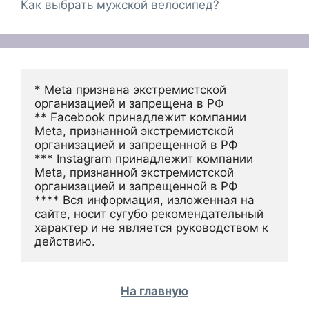
Как выбрать мужской велосипед?
* Meta признана экстремистской 
организацией и запрещена в РФ
** Facebook принадлежит компании 
Meta, признанной экстремистской 
организацией и запрещенной в РФ
*** Instagram принадлежит компании 
Meta, признанной экстремистской 
организацией и запрещенной в РФ 
**** Вся информация, изложенная на 
сайте, носит сугубо рекомендательный 
характер и не является руководством к 
действию.
На главную