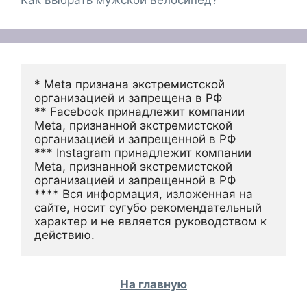
Как выбрать мужской велосипед?
* Meta признана экстремистской 
организацией и запрещена в РФ
** Facebook принадлежит компании 
Meta, признанной экстремистской 
организацией и запрещенной в РФ
*** Instagram принадлежит компании 
Meta, признанной экстремистской 
организацией и запрещенной в РФ 
**** Вся информация, изложенная на 
сайте, носит сугубо рекомендательный 
характер и не является руководством к 
действию.
На главную