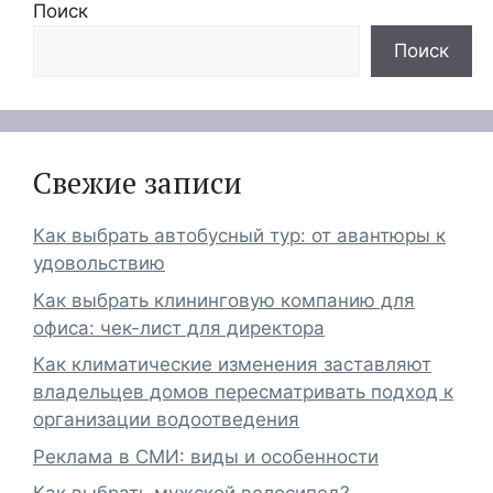
Поиск
Поиск
Свежие записи
Как выбрать автобусный тур: от авантюры к
удовольствию
Как выбрать клининговую компанию для
офиса: чек-лист для директора
Как климатические изменения заставляют
владельцев домов пересматривать подход к
организации водоотведения
Реклама в СМИ: виды и особенности