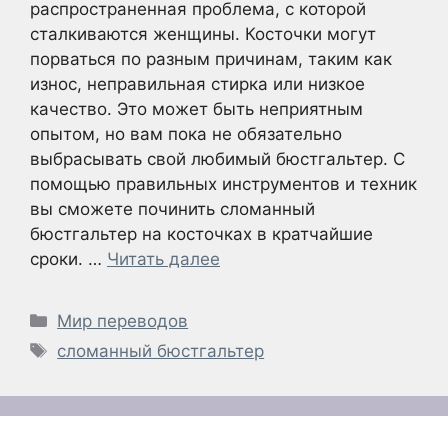
распространенная проблема, с которой
сталкиваются женщины. Косточки могут
порваться по разным причинам, таким как
износ, неправильная стирка или низкое
качество. Это может быть неприятным
опытом, но вам пока не обязательно
выбрасывать свой любимый бюстгальтер. С
помощью правильных инструментов и техник
вы сможете починить сломанный
бюстгальтер на косточках в кратчайшие
сроки. …
Читать далее
Рубрики
Мир переводов
Метки
сломанный бюстгальтер