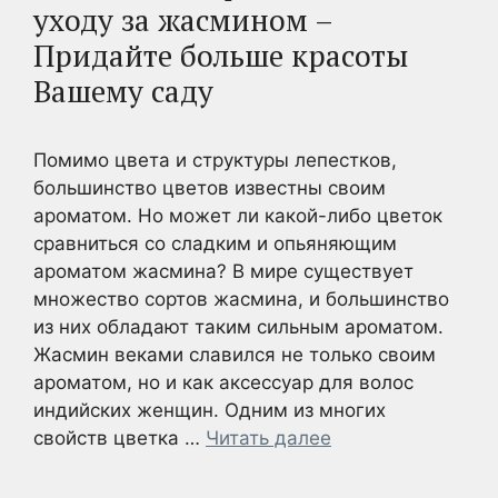
уходу за жасмином –
Придайте больше красоты
Вашему саду
Помимо цвета и структуры лепестков,
большинство цветов известны своим
ароматом. Но может ли какой-либо цветок
сравниться со сладким и опьяняющим
ароматом жасмина? В мире существует
множество сортов жасмина, и большинство
из них обладают таким сильным ароматом.
Жасмин веками славился не только своим
ароматом, но и как аксессуар для волос
индийских женщин. Одним из многих
свойств цветка …
Читать далее