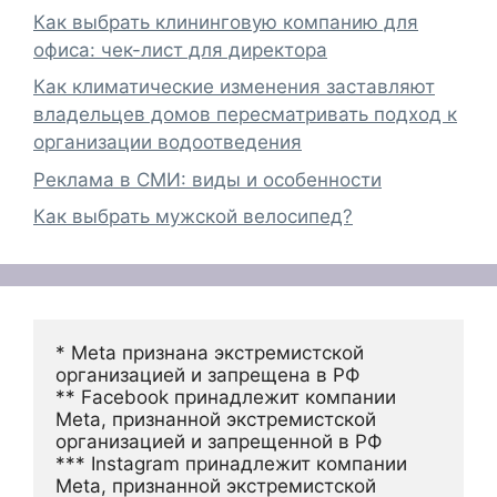
Как выбрать клининговую компанию для
офиса: чек-лист для директора
Как климатические изменения заставляют
владельцев домов пересматривать подход к
организации водоотведения
Реклама в СМИ: виды и особенности
Как выбрать мужской велосипед?
* Meta признана экстремистской 
организацией и запрещена в РФ
** Facebook принадлежит компании 
Meta, признанной экстремистской 
организацией и запрещенной в РФ
*** Instagram принадлежит компании 
Meta, признанной экстремистской 