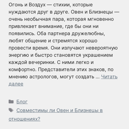
Огонь и Воздух — стихии, которые
нуждаются друг в друге. Овен и Близнецы —
очень необычная пара, которая мгновенно
привлекает внимание, где бы они ни
появились. Оба партнера дружелюбны,
любят общение и стремятся хорошо
провести время. Они излучают невероятную
энергию и быстро становятся украшением
каждой вечеринки. С ними легко и
комфортно. Представители этих знаков, по
мнению астрологов, могут создать …
Читать
далее
Рубрики
Блог
Метки
Совместимы ли Овен и Близнецы в
отношениях?