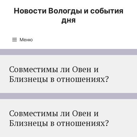
Перейти
Новости Вологды и события
к
дня
содержимому
Меню
Совместимы ли Овен и
Близнецы в отношениях?
Совместимы ли Овен и
Близнецы в отношениях?