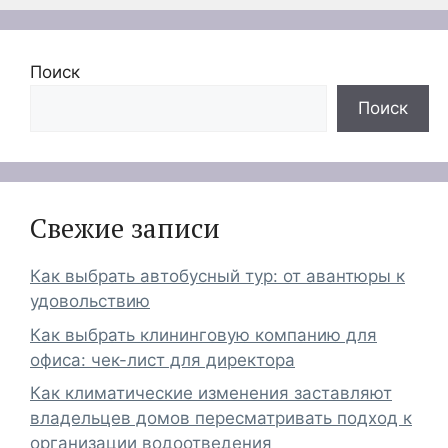
Поиск
Поиск
Свежие записи
Как выбрать автобусный тур: от авантюры к
удовольствию
Как выбрать клининговую компанию для
офиса: чек-лист для директора
Как климатические изменения заставляют
владельцев домов пересматривать подход к
организации водоотведения