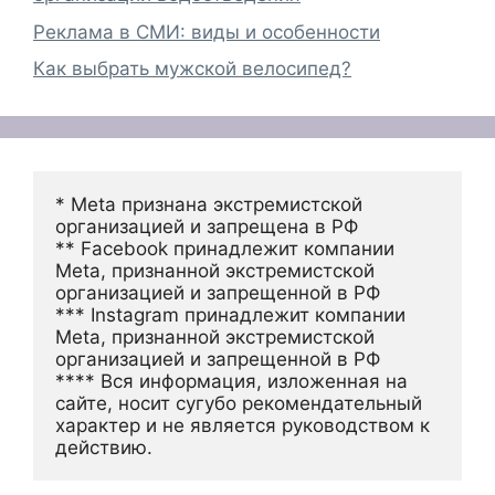
Реклама в СМИ: виды и особенности
Как выбрать мужской велосипед?
* Meta признана экстремистской 
организацией и запрещена в РФ
** Facebook принадлежит компании 
Meta, признанной экстремистской 
организацией и запрещенной в РФ
*** Instagram принадлежит компании 
Meta, признанной экстремистской 
организацией и запрещенной в РФ 
**** Вся информация, изложенная на 
сайте, носит сугубо рекомендательный 
характер и не является руководством к 
действию.